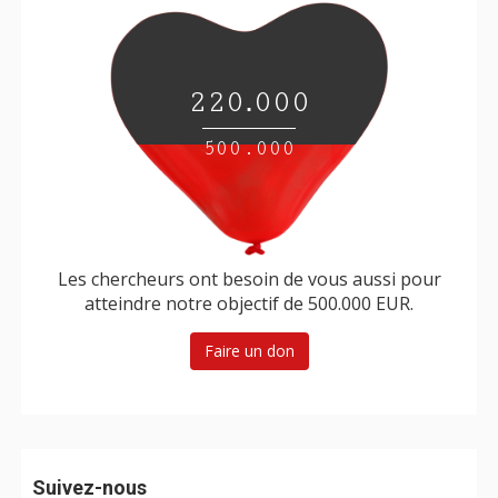
.
220
000
500.000
Les chercheurs ont besoin de vous aussi pour
atteindre notre objectif de 500.000 EUR.
Faire un don
Suivez-nous