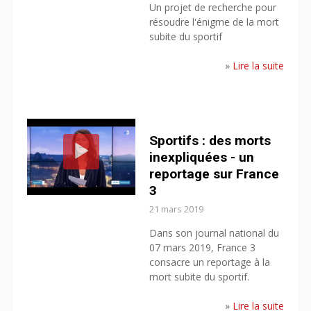
Un projet de recherche pour
résoudre l'énigme de la mort
subite du sportif
»
Lire la suite
Sportifs : des morts
inexpliquées - un
reportage sur France
3
21 mars 2019
Dans son journal national du
07 mars 2019, France 3
consacre un reportage à la
mort subite du sportif.
»
Lire la suite