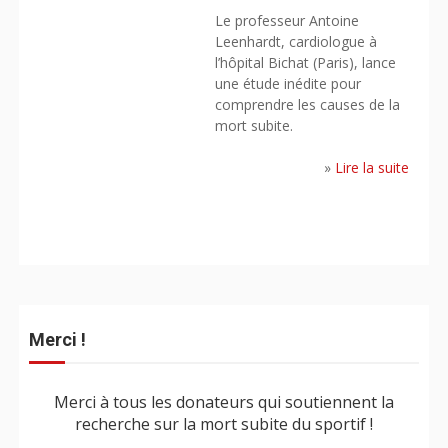
Le professeur Antoine
Leenhardt, cardiologue à
l’hôpital Bichat (Paris), lance
une étude inédite pour
comprendre les causes de la
mort subite.
»
Lire la suite
Merci !
Merci à tous les donateurs qui soutiennent la
recherche sur la mort subite du sportif !