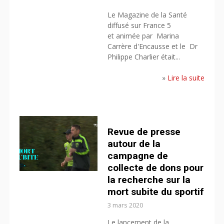
Le Magazine de la Santé
diffusé sur France 5
et animée par Marina
Carrère d'Encausse et le Dr
Philippe Charlier était...
»
Lire la suite
Revue de presse
autour de la
campagne de
collecte de dons pour
la recherche sur la
mort subite du sportif
3 mars 2020
Le lancement de la