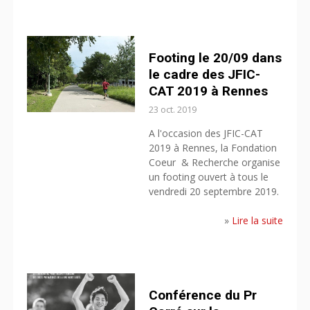
Footing le 20/09 dans
le cadre des JFIC-
CAT 2019 à Rennes
23 oct. 2019
A l'occasion des JFIC-CAT
2019 à Rennes, la Fondation
Coeur & Recherche organise
un footing ouvert à tous le
vendredi 20 septembre 2019.
»
Lire la suite
Conférence du Pr