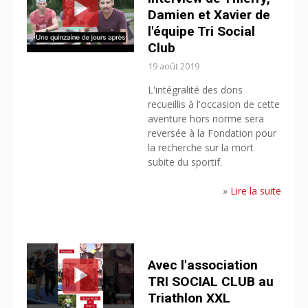
Damien et Xavier de
l'équipe Tri Social
Club
19 août 2019
L'intégralité des dons
recueillis à l'occasion de cette
aventure hors norme sera
reversée à la Fondation pour
la recherche sur la mort
subite du sportif.
»
Lire la suite
Avec l'association
TRI SOCIAL CLUB au
Triathlon XXL