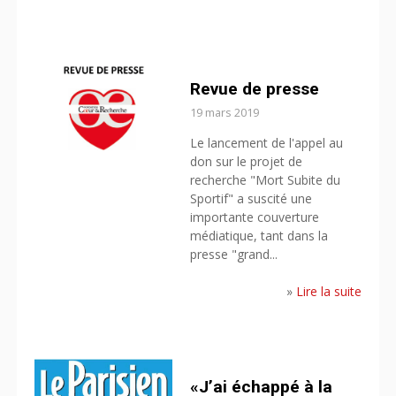
Revue de presse
19 mars 2019
Le lancement de l'appel au
don sur le projet de
recherche "Mort Subite du
Sportif" a suscité une
importante couverture
médiatique, tant dans la
presse "grand...
»
Lire la suite
«J’ai échappé à la