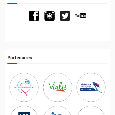
Partenaires