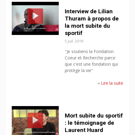
Interview de Lilian
Thuram à propos de
la mort subite du
sportif
5 juil. 2019
"Je soutiens la Fondation
Coeur et Recherche parce
que c'est une fondation qui
protège la vie"
»
Lire la suite
Mort subite du sportif
: le témoignage de
Laurent Huard