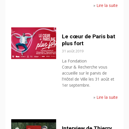
»
Lire la suite
Le cœur de Paris bat
plus fort
31 août 2019
La Fondation
Cœur & Recherche vous
accueille sur le parvis de
l’Hôtel de Ville les 31 août et
1er septembre.
»
Lire la suite
Interview de Thierry,