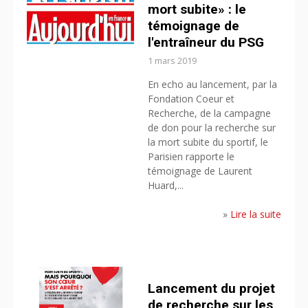
mort subite» : le
témoignage de
l'entraîneur du PSG
1 mars 2019
En echo au lancement, par la
Fondation Coeur et
Recherche, de la campagne
de don pour la recherche sur
la mort subite du sportif, le
Parisien rapporte le
témoignage de Laurent
Huard,...
»
Lire la suite
Lancement du projet
de recherche sur les