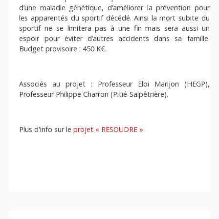
d’une maladie génétique, d’améliorer la prévention pour
les apparentés du sportif décédé. Ainsi la mort subite du
sportif ne se limitera pas à une fin mais sera aussi un
espoir pour éviter d’autres accidents dans sa famille.
Budget provisoire : 450 K€.
Associés au projet : Professeur Eloi Marijon (HEGP),
Professeur Philippe Charron (Pitié-Salpêtrière).
Plus d'info sur le
projet « RESOUDRE »