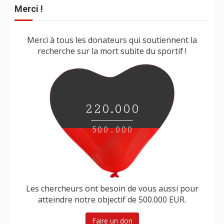
Merci !
Merci à tous les donateurs qui soutiennent la
recherche sur la mort subite du sportif !
.
220
000
500.000
Les chercheurs ont besoin de vous aussi pour
atteindre notre objectif de 500.000 EUR.
Faire un don