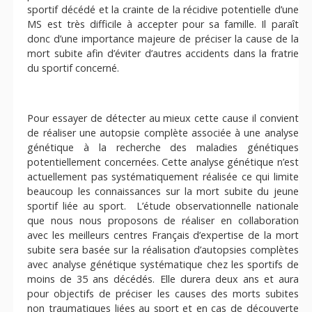
sportif décédé et la crainte de la récidive potentielle d’une
MS est très difficile à accepter pour sa famille. Il paraît
donc d’une importance majeure de préciser la cause de la
mort subite afin d’éviter d’autres accidents dans la fratrie
du sportif concerné.
Pour essayer de détecter au mieux cette cause il convient
de réaliser une autopsie complète associée à une analyse
génétique à la recherche des maladies génétiques
potentiellement concernées. Cette analyse génétique n’est
actuellement pas systématiquement réalisée ce qui limite
beaucoup les connaissances sur la mort subite du jeune
sportif liée au sport. L’étude observationnelle nationale
que nous nous proposons de réaliser en collaboration
avec les meilleurs centres Français d’expertise de la mort
subite sera basée sur la réalisation d’autopsies complètes
avec analyse génétique systématique chez les sportifs de
moins de 35 ans décédés. Elle durera deux ans et aura
pour objectifs de préciser les causes des morts subites
non traumatiques liées au sport et en cas de découverte