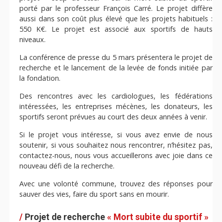
CONTACT
porté par le professeur François Carré. Le projet diffère
aussi dans son coût plus élevé que les projets habituels :
550 K€. Le projet est associé aux sportifs de hauts
niveaux.
La conférence de presse du 5 mars présentera le projet de
recherche et le lancement de la levée de fonds initiée par
la fondation.
Des rencontres avec les cardiologues, les fédérations
intéressées, les entreprises mécènes, les donateurs, les
sportifs seront prévues au court des deux années à venir.
Si le projet vous intéresse, si vous avez envie de nous
soutenir, si vous souhaitez nous rencontrer, n’hésitez pas,
contactez-nous, nous vous accueillerons avec joie dans ce
nouveau défi de la recherche.
Avec une volonté commune, trouvez des réponses pour
sauver des vies, faire du sport sans en mourir.
/
Projet de recherche
« Mort subite du sportif »