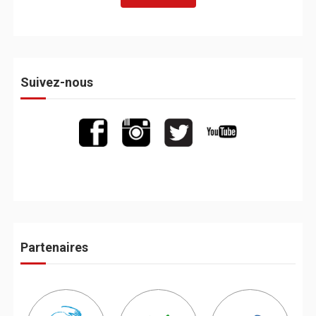
Suivez-nous
Partenaires